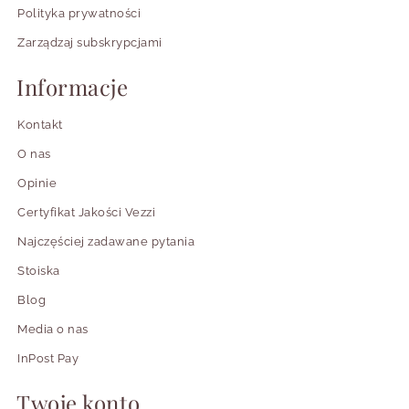
Polityka prywatności
Zarządzaj subskrypcjami
Informacje
Kontakt
O nas
Opinie
Certyfikat Jakości Vezzi
Najczęściej zadawane pytania
Stoiska
Blog
Media o nas
InPost Pay
Twoje konto