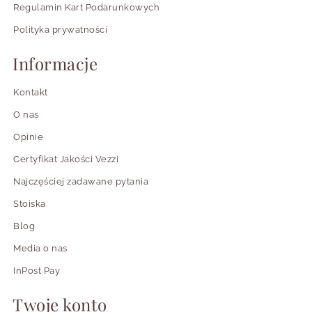
Regulamin Kart Podarunkowych
Polityka prywatności
Informacje
Kontakt
O nas
Opinie
Certyfikat Jakości Vezzi
Najczęściej zadawane pytania
Stoiska
Blog
Media o nas
InPost Pay
Twoje konto