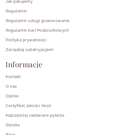
Jak pakujemy
Regulamin
Regulamin usługi grawerowania
Regulamin Kart Podarunkowych
Polityka prywatności
Zarządzaj subskrypcjami
Informacje
Kontakt
O nas
Opinie
Certyfikat Jakości Vezzi
Najczęściej zadawane pytania
Stoiska
Blog