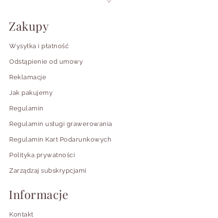
Zakupy
Wysyłka i płatność
Odstąpienie od umowy
Reklamacje
Jak pakujemy
Regulamin
Regulamin usługi grawerowania
Regulamin Kart Podarunkowych
Polityka prywatności
Zarządzaj subskrypcjami
Informacje
Kontakt