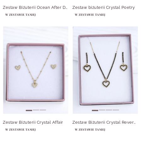
Zestaw Biżuterii Ocean After Dark
Zestaw biżuterii Crystal Poetry
W ZESTAWIE TANIEJ
W ZESTAWIE TANIEJ
Zestaw Biżuterii Crystal Affair
Zestaw Biżuterii Crystal Reverence
W ZESTAWIE TANIEJ
W ZESTAWIE TANIEJ