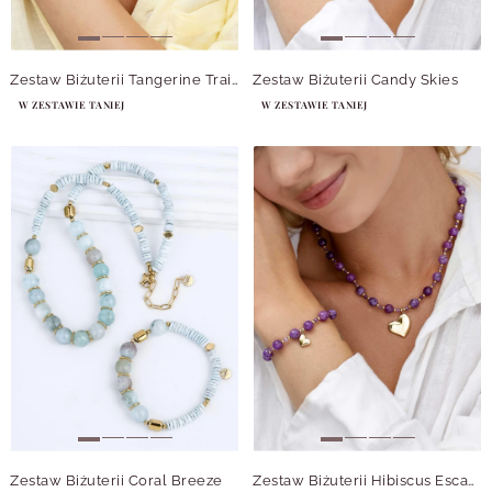
Zestaw Biżuterii Tangerine Trails
Zestaw Biżuterii Candy Skies
W ZESTAWIE TANIEJ
W ZESTAWIE TANIEJ
Zestaw Biżuterii Coral Breeze
Zestaw Biżuterii Hibiscus Escape