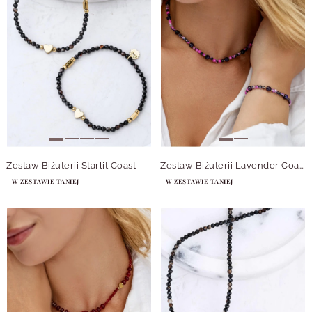
Zestaw Biżuterii Starlit Coast
Zestaw Biżuterii Lavender Coast
W ZESTAWIE TANIEJ
W ZESTAWIE TANIEJ