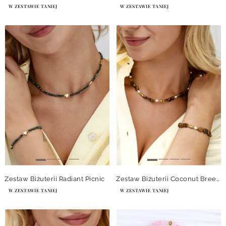
W ZESTAWIE TANIEJ
W ZESTAWIE TANIEJ
Zestaw Biżuterii Radiant Picnic
Zestaw Biżuterii Coconut Breeze
W ZESTAWIE TANIEJ
W ZESTAWIE TANIEJ