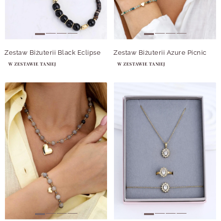
Zestaw Biżuterii Black Eclipse
Zestaw Biżuterii Azure Picnic
W ZESTAWIE TANIEJ
W ZESTAWIE TANIEJ