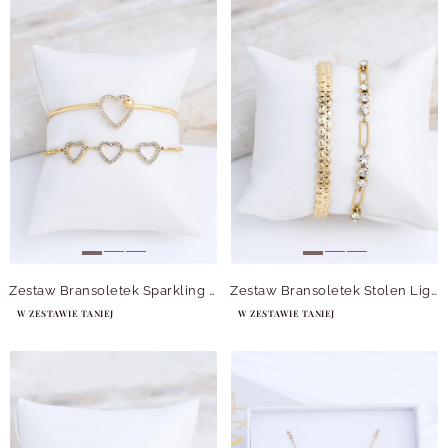
Zestaw Bransoletek Sparkling Hearts
Zestaw Bransoletek Stolen Light
W ZESTAWIE TANIEJ
W ZESTAWIE TANIEJ