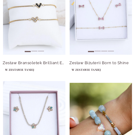
Zestaw Bransoletek Brilliant Escape
Zestaw Biżuterii Born to Shine
W ZESTAWIE TANIEJ
W ZESTAWIE TANIEJ