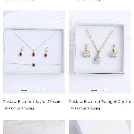
Zestaw Biżuterii Joyful Mosaic
Zestaw Biżuterii Twilight Crystal
W ZESTAWIE TANIEJ
W ZESTAWIE TANIEJ