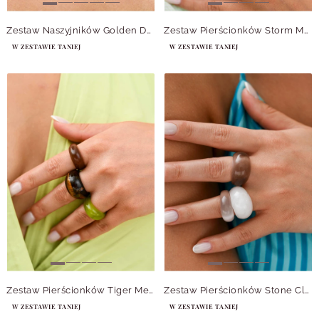
Zestaw Naszyjników Golden Daydream
Zestaw Pierścionków Storm Meadow
W ZESTAWIE TANIEJ
W ZESTAWIE TANIEJ
Zestaw Pierścionków Tiger Meadow
Zestaw Pierścionków Stone Cloud
W ZESTAWIE TANIEJ
W ZESTAWIE TANIEJ