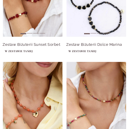
Zestaw Biżuterii Sunset Sorbet
Zestaw Biżuterii Dolce Marina
W ZESTAWIE TANIEJ
W ZESTAWIE TANIEJ