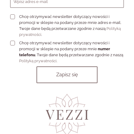
Chcę otrzymywać newsletter dotyczący nowości i
promocji w sklepie na podany przeze mnie adres e-mail.
Twoje dane będą przetwarzane zgodnie z naszą
Polityką
prywatności
.
Chcę otrzymywać newsletter dotyczący nowości i
promocji w sklepie na podany przeze mnie
numer
telefonu
. Twoje dane będą przetwarzane zgodnie z naszą
Polityką prywatności
.