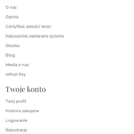
O nas
Opinie
Certyfikat Jakości Vezzi
Najczęściej zadawane pytania
Stoiska
Blog
Media o nas
InPost Pay
Twoje konto
Twój profil
Historia zakupów
Logowanie
Rejestracja