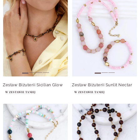
Zestaw Biżuterii Sicilian Glow
Zestaw Biżuterii Sunlit Nectar
W ZESTAWIE TANIEJ
W ZESTAWIE TANIEJ