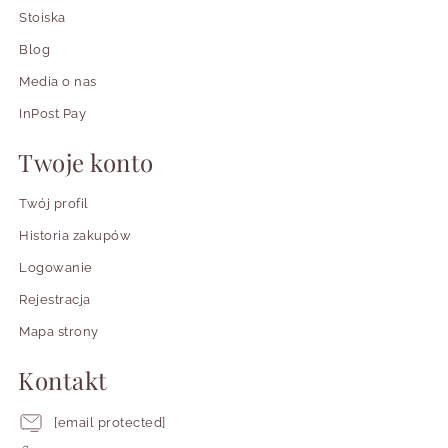
Stoiska
Blog
Media o nas
InPost Pay
Twoje konto
Twój profil
Historia zakupów
Logowanie
Rejestracja
Mapa strony
Kontakt
[email protected]