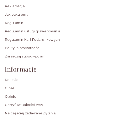
Reklamacje
Jak pakujemy
Regulamin
Regulamin usługi grawerowania
Regulamin Kart Podarunkowych
Polityka prywatności
Zarządzaj subskrypcjami
Informacje
Kontakt
O nas
Opinie
Certyfikat Jakości Vezzi
Najczęściej zadawane pytania