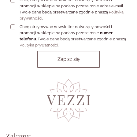
promocji w sklepie na podany przeze mnie adres e-mail.
Twoje dane będą przetwarzane zgodnie z naszą
Polityką
prywatności
.
Chcę otrzymywać newsletter dotyczący nowości i
promocji w sklepie na podany przeze mnie
numer
telefonu
. Twoje dane będą przetwarzane zgodnie z naszą
Polityką prywatności
.
Zakupy