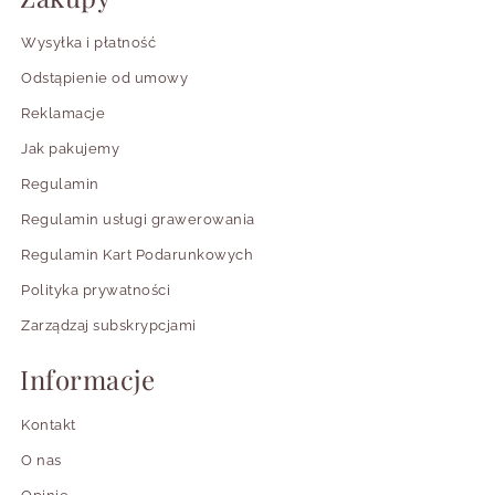
Wysyłka i płatność
Odstąpienie od umowy
Reklamacje
Jak pakujemy
Regulamin
Regulamin usługi grawerowania
Regulamin Kart Podarunkowych
Polityka prywatności
Zarządzaj subskrypcjami
Informacje
Kontakt
O nas