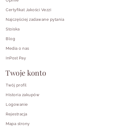
Opinie
Certyfikat Jakości Vezzi
Najczęściej zadawane pytania
Stoiska
Blog
Media o nas
InPost Pay
Twoje konto
Twój profil
Historia zakupów
Logowanie
Rejestracja
Mapa strony