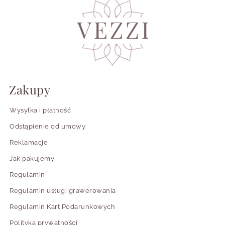
Zakupy
Wysyłka i płatność
Odstąpienie od umowy
Reklamacje
Jak pakujemy
Regulamin
Regulamin usługi grawerowania
Regulamin Kart Podarunkowych
Polityka prywatności