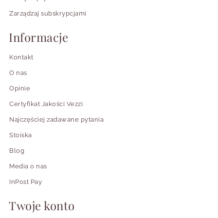
Zarządzaj subskrypcjami
Informacje
Kontakt
O nas
Opinie
Certyfikat Jakości Vezzi
Najczęściej zadawane pytania
Stoiska
Blog
Media o nas
InPost Pay
Twoje konto