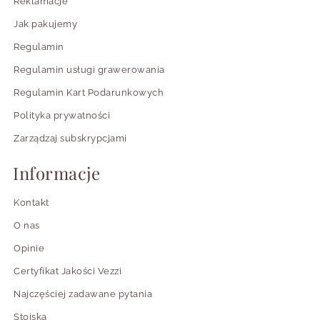
Reklamacje
Jak pakujemy
Regulamin
Regulamin usługi grawerowania
Regulamin Kart Podarunkowych
Polityka prywatności
Zarządzaj subskrypcjami
Informacje
Kontakt
O nas
Opinie
Certyfikat Jakości Vezzi
Najczęściej zadawane pytania
Stoiska