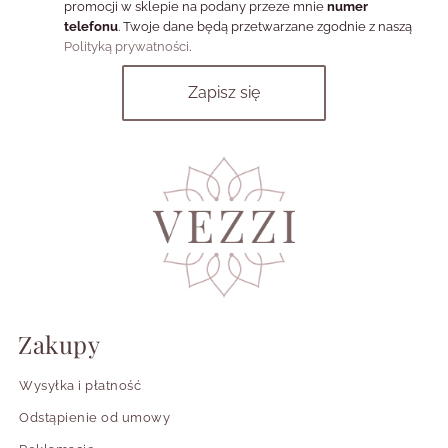
promocji w sklepie na podany przeze mnie
numer
telefonu
. Twoje dane będą przetwarzane zgodnie z naszą
Polityką prywatności
.
Zakupy
Wysyłka i płatność
Odstąpienie od umowy