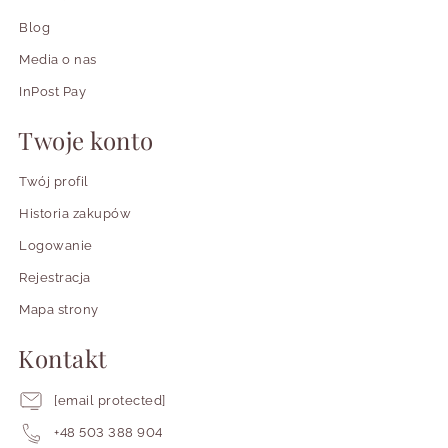
Blog
Media o nas
InPost Pay
Twoje konto
Twój profil
Historia zakupów
Logowanie
Rejestracja
Mapa strony
Kontakt
[email protected]
+48 503 388 904