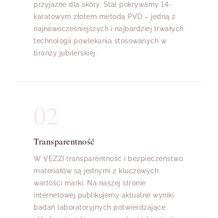
przyjazne dla skóry. Stal pokrywamy 14-
karatowym złotem metodą PVD – jedną z
najnowocześniejszych i najbardziej trwałych
technologii powlekania stosowanych w
branży jubilerskiej.
02
Transparentność
W VEZZI transparentność i bezpieczeństwo
materiałów są jednymi z kluczowych
wartości marki. Na naszej stronie
internetowej publikujemy aktualne wyniki
badań laboratoryjnych potwierdzające