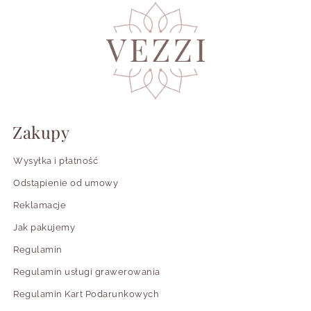
Zakupy
Wysyłka i płatność
Odstąpienie od umowy
Reklamacje
Jak pakujemy
Regulamin
Regulamin usługi grawerowania
Regulamin Kart Podarunkowych