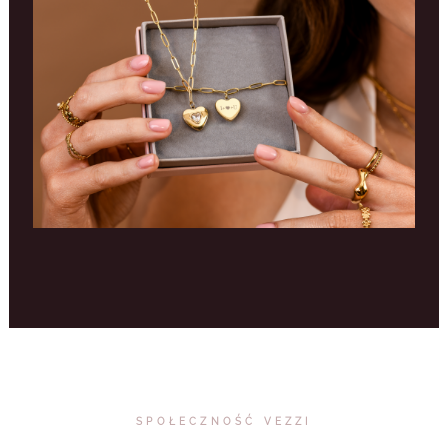
SPOŁECZNOŚĆ VEZZI