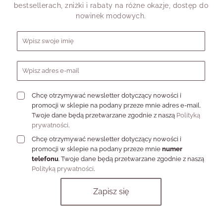
bestsellerach, zniżki i rabaty na różne okazje, dostęp do
nowinek modowych.
Formularz zapisu do newslettera
Chcę otrzymywać newsletter dotyczący nowości i
promocji w sklepie na podany przeze mnie adres e-mail.
Twoje dane będą przetwarzane zgodnie z naszą
Polityką
prywatności
.
Chcę otrzymywać newsletter dotyczący nowości i
promocji w sklepie na podany przeze mnie
numer
telefonu
. Twoje dane będą przetwarzane zgodnie z naszą
Polityką prywatności
.