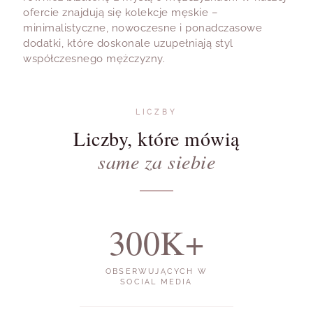
ofercie znajdują się kolekcje męskie –
minimalistyczne, nowoczesne i ponadczasowe
dodatki, które doskonale uzupełniają styl
współczesnego mężczyzny.
LICZBY
Liczby, które mówią
same za siebie
300K+
OBSERWUJĄCYCH W
SOCIAL MEDIA