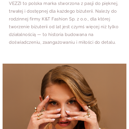
VEZZI to polska marka stworzona z pasji do pięknej,
trwałej i dostępnej dla każdego biżuterii. Należy do
rodzinnej firmy K&T Fashion Sp. z o.o., dla której
tworzenie biżuterii od lat jest czymś więcej niż tylko
działalnością — to historia budowana na
doświadczeniu, zaangażowaniu i miłości do detalu.