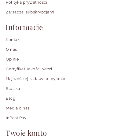
Polityka prywatności
Zarządzaj subskrypcjami
Informacje
Kontakt
O nas
Opinie
Certyfikat Jakości Vezzi
Najczęściej zadawane pytania
Stoiska
Blog
Media o nas
InPost Pay
Twoje konto