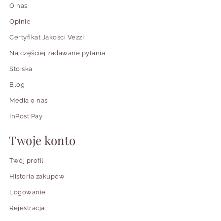
O nas
Opinie
Certyfikat Jakości Vezzi
Najczęściej zadawane pytania
Stoiska
Blog
Media o nas
InPost Pay
Twoje konto
Twój profil
Historia zakupów
Logowanie
Rejestracja