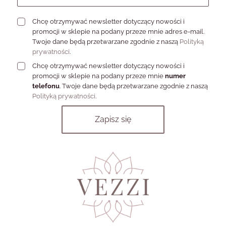
Chcę otrzymywać newsletter dotyczący nowości i
promocji w sklepie na podany przeze mnie adres e-mail.
Twoje dane będą przetwarzane zgodnie z naszą
Polityką
prywatności
.
Chcę otrzymywać newsletter dotyczący nowości i
promocji w sklepie na podany przeze mnie
numer
telefonu
. Twoje dane będą przetwarzane zgodnie z naszą
Polityką prywatności
.