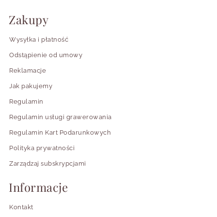
Zakupy
Wysyłka i płatność
Odstąpienie od umowy
Reklamacje
Jak pakujemy
Regulamin
Regulamin usługi grawerowania
Regulamin Kart Podarunkowych
Polityka prywatności
Zarządzaj subskrypcjami
Informacje
Kontakt