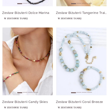
Zestaw Biżuterii Dolce Marina
Zestaw Biżuterii Tangerine Trails
W ZESTAWIE TANIEJ
W ZESTAWIE TANIEJ
Zestaw Biżuterii Candy Skies
Zestaw Biżuterii Coral Breeze
W ZESTAWIE TANIEJ
W ZESTAWIE TANIEJ