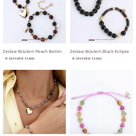
Zestaw Biżuterii Peach Bellini
Zestaw Biżuterii Black Eclipse
W ZESTAWIE TANIEJ
W ZESTAWIE TANIEJ