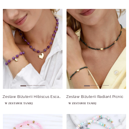
Zestaw Biżuterii Hibiscus Escape
Zestaw Biżuterii Radiant Picnic
W ZESTAWIE TANIEJ
W ZESTAWIE TANIEJ