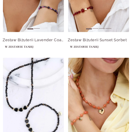
Zestaw Biżuterii Lavender Coast
Zestaw Biżuterii Sunset Sorbet
W ZESTAWIE TANIEJ
W ZESTAWIE TANIEJ