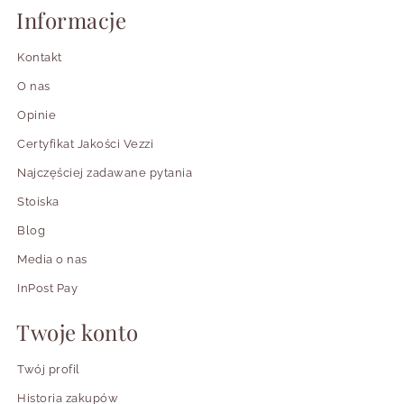
Informacje
Kontakt
O nas
Opinie
Certyfikat Jakości Vezzi
Najczęściej zadawane pytania
Stoiska
Blog
Media o nas
InPost Pay
Twoje konto
Twój profil
Historia zakupów