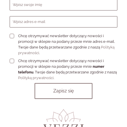
Formularz zapisu do newslettera
Chcę otrzymywać newsletter dotyczący nowości i
promocji w sklepie na podany przeze mnie adres e-mail.
Twoje dane będą przetwarzane zgodnie z naszą
Polityką
prywatności
.
Chcę otrzymywać newsletter dotyczący nowości i
promocji w sklepie na podany przeze mnie
numer
telefonu
. Twoje dane będą przetwarzane zgodnie z naszą
Polityką prywatności
.