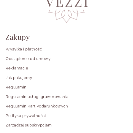
Zakupy
Wysyłka i płatność
Odstąpienie od umowy
Reklamacje
Jak pakujemy
Regulamin
Regulamin usługi grawerowania
Regulamin Kart Podarunkowych
Polityka prywatności
Zarządzaj subskrypcjami