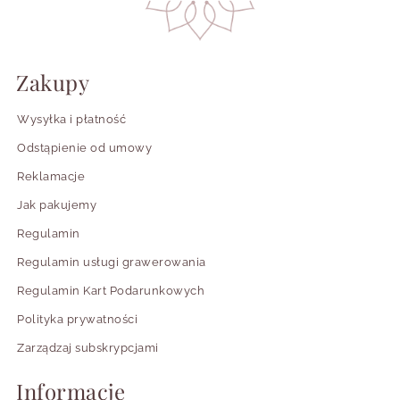
Zakupy
Wysyłka i płatność
Odstąpienie od umowy
Reklamacje
Jak pakujemy
Regulamin
Regulamin usługi grawerowania
Regulamin Kart Podarunkowych
Polityka prywatności
Zarządzaj subskrypcjami
Informacje