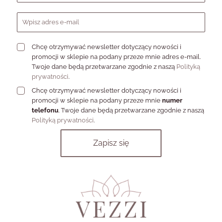
Chcę otrzymywać newsletter dotyczący nowości i
promocji w sklepie na podany przeze mnie adres e-mail.
Twoje dane będą przetwarzane zgodnie z naszą
Polityką
prywatności
.
Chcę otrzymywać newsletter dotyczący nowości i
promocji w sklepie na podany przeze mnie
numer
telefonu
. Twoje dane będą przetwarzane zgodnie z naszą
Polityką prywatności
.