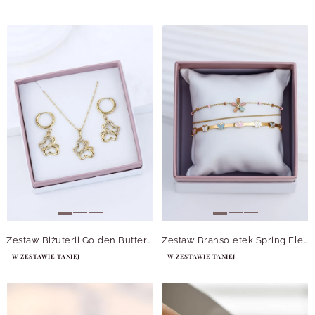
Zestaw Biżuterii Golden Butterfly
Zestaw Bransoletek Spring Elegance
W ZESTAWIE TANIEJ
W ZESTAWIE TANIEJ