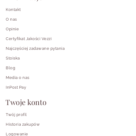
Kontakt
O nas
Opinie
Certyfikat Jakości Vezzi
Najczęściej zadawane pytania
Stoiska
Blog
Media o nas
InPost Pay
Twoje konto
Twój profil
Historia zakupów
Logowanie