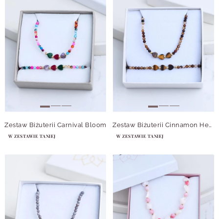
Zestaw Biżuterii Carnival Bloom
Zestaw Biżuterii Cinnamon Heart
W ZESTAWIE TANIEJ
W ZESTAWIE TANIEJ