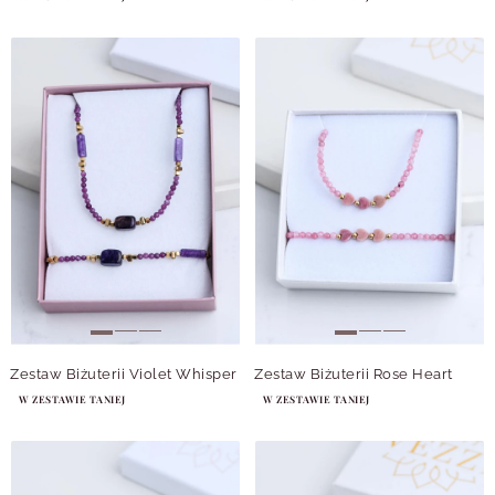
Zestaw Biżuterii Violet Whisper
Zestaw Biżuterii Rose Heart
W ZESTAWIE TANIEJ
W ZESTAWIE TANIEJ