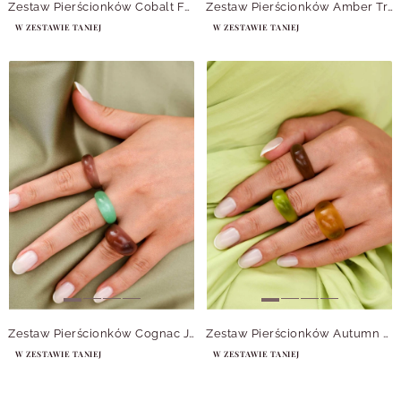
Zestaw Pierścionków Cobalt Fern
Zestaw Pierścionków Amber Trio
W ZESTAWIE TANIEJ
W ZESTAWIE TANIEJ
Zestaw Pierścionków Cognac Jade
Zestaw Pierścionków Autumn Lime
W ZESTAWIE TANIEJ
W ZESTAWIE TANIEJ