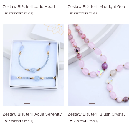
Zestaw Biżuterii Jade Heart
Zestaw Biżuterii Midnight Gold
W ZESTAWIE TANIEJ
W ZESTAWIE TANIEJ
Zestaw Biżuterii Aqua Serenity
Zestaw Biżuterii Blush Crystal
W ZESTAWIE TANIEJ
W ZESTAWIE TANIEJ