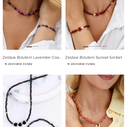
Zestaw Biżuterii Lavender Coast
Zestaw Biżuterii Sunset Sorbet
W ZESTAWIE TANIEJ
W ZESTAWIE TANIEJ