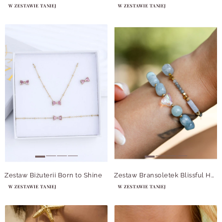
W ZESTAWIE TANIEJ
W ZESTAWIE TANIEJ
Zestaw Biżuterii Born to Shine
Zestaw Bransoletek Blissful Horizon
W ZESTAWIE TANIEJ
W ZESTAWIE TANIEJ