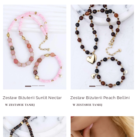
Zestaw Biżuterii Sunlit Nectar
Zestaw Biżuterii Peach Bellini
W ZESTAWIE TANIEJ
W ZESTAWIE TANIEJ