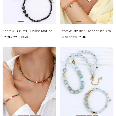
Zestaw Biżuterii Dolce Marina
Zestaw Biżuterii Tangerine Trails
W ZESTAWIE TANIEJ
W ZESTAWIE TANIEJ