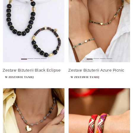
Zestaw Biżuterii Black Eclipse
Zestaw Biżuterii Azure Picnic
W ZESTAWIE TANIEJ
W ZESTAWIE TANIEJ