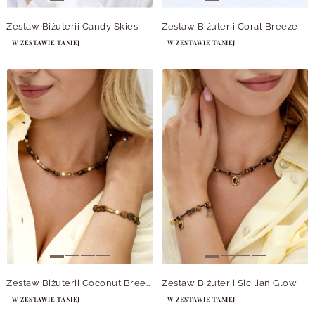
Zestaw Biżuterii Candy Skies
Zestaw Biżuterii Coral Breeze
W ZESTAWIE TANIEJ
W ZESTAWIE TANIEJ
Zestaw Biżuterii Coconut Breeze
Zestaw Biżuterii Sicilian Glow
W ZESTAWIE TANIEJ
W ZESTAWIE TANIEJ