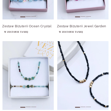
Zestaw Biżuterii Ocean Crystal
Zestaw Biżuterii Jewel Garden
W ZESTAWIE TANIEJ
W ZESTAWIE TANIEJ