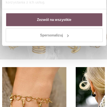
korzystania z ich usług.
Zezwól na wszystkie
Spersonalizuj