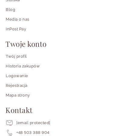
Blog
Media o nas
InPost Pay
Twoje konto
Twój profil
Historia zakupów
Logowanie
Rejestracja
Mapa strony
Kontakt
[email protected]
+48 503 388 904