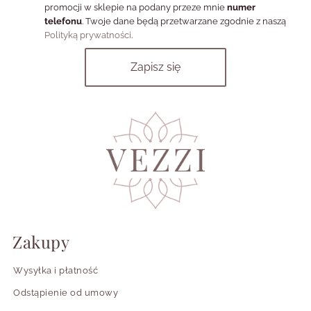
promocji w sklepie na podany przeze mnie
numer
telefonu
. Twoje dane będą przetwarzane zgodnie z naszą
Polityką prywatności
.
Zakupy
Wysyłka i płatność
Odstąpienie od umowy