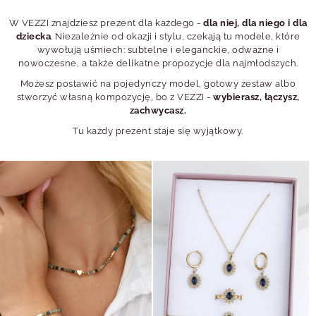
W VEZZI znajdziesz prezent dla każdego -
dla niej, dla niego i dla
dziecka
. Niezależnie od okazji i stylu, czekają tu modele, które
wywołują uśmiech: subtelne i eleganckie, odważne i
nowoczesne, a także delikatne propozycje dla najmłodszych.
Możesz postawić na pojedynczy model, gotowy zestaw albo
stworzyć własną kompozycję, bo z VEZZI -
wybierasz, łączysz,
zachwycasz.
Tu każdy prezent staje się wyjątkowy.