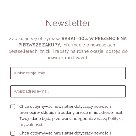
Newsletter
Zapisując się otrzymasz
RABAT -10% W PREZENCIE NA
PIERWSZE ZAKUPY
, informacje o nowościach i
bestsellerach, zniżki i rabaty na różne okazje, dostęp do
nowinek modowych.
Formularz zapisu do newslettera
Chcę otrzymywać newsletter dotyczący nowości i
promocji w sklepie na podany przeze mnie adres e-mail.
Twoje dane będą przetwarzane zgodnie z naszą
Polityką
prywatności
.
Chcę otrzymywać newsletter dotyczący nowości i