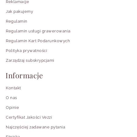
Reklamacje
Jak pakujemy
Regulamin
Regulamin usługi grawerowania
Regulamin Kart Podarunkowych
Polityka prywatności
Zarządzaj subskrypcjami
Informacje
Kontakt
O nas
Opinie
Certyfikat Jakości Vezzi
Najczęściej zadawane pytania
Stoiska