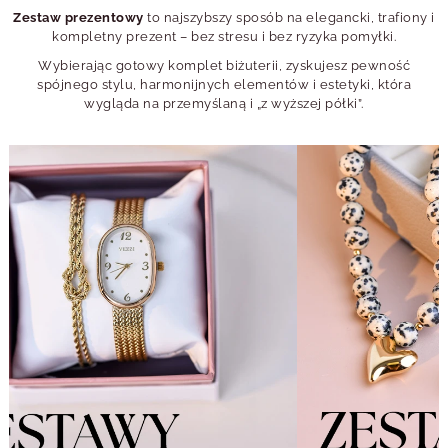
Zestaw prezentowy
to najszybszy sposób na elegancki, trafiony i
kompletny prezent – bez stresu i bez ryzyka pomyłki.
Wybierając gotowy komplet biżuterii, zyskujesz pewność
spójnego stylu, harmonijnych elementów i estetyki, która
wygląda na przemyślaną i „z wyższej półki”.