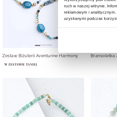
ruch w naszej witrynie. Inf
reklamowym i analitycznym. 
uzyskanymi podczas korzysta
Zestaw Biżuterii Aventurine Harmony
W ZESTAWIE TANIEJ