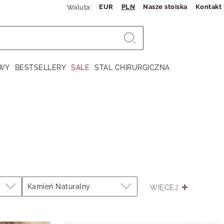
EUR
PLN
Nasze stoiska
Kontakt
Waluta:
WY
BESTSELLERY
SALE
STAL CHIRURGICZNA
Kamień Naturalny
WIĘCEJ