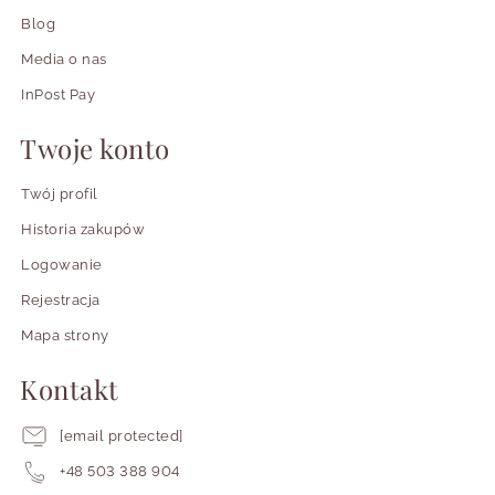
Blog
Media o nas
InPost Pay
Twoje konto
Twój profil
Historia zakupów
Logowanie
Rejestracja
Mapa strony
Kontakt
[email protected]
+48 503 388 904