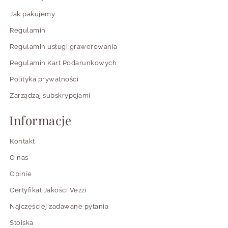
Jak pakujemy
Regulamin
Regulamin usługi grawerowania
Regulamin Kart Podarunkowych
Polityka prywatności
Zarządzaj subskrypcjami
Informacje
Kontakt
O nas
Opinie
Certyfikat Jakości Vezzi
Najczęściej zadawane pytania
Stoiska