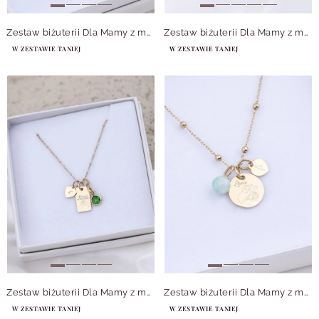
Zestaw biżuterii Dla Mamy z możliwością grawerowania Z14055Z00
Zestaw biżuterii Dla Mamy z możliwością grawerowania Z14040Z00
W ZESTAWIE TANIEJ
W ZESTAWIE TANIEJ
Zestaw biżuterii Dla Mamy z możliwością grawerowania Z14045Z00
Zestaw biżuterii Dla Mamy z możliwością grawerowania Z14056Z00
W ZESTAWIE TANIEJ
W ZESTAWIE TANIEJ