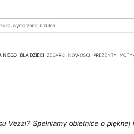
A NIEGO
DLA DZIECI
ZEGARKI
NOWOŚCI
PREZENTY
MOTY
su Vezzi? Spełniamy obietnice o pięknej i