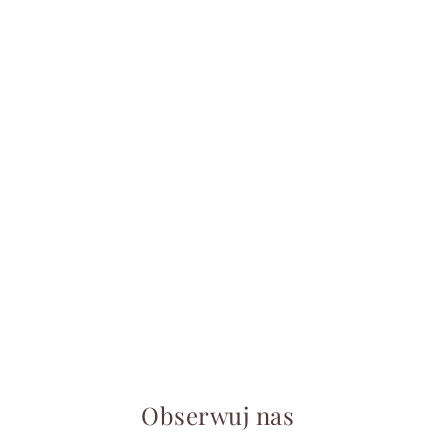
Obserwuj nas