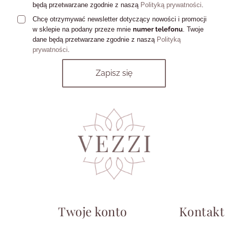
będą przetwarzane zgodnie z naszą
Polityką prywatności
.
Chcę otrzymywać newsletter dotyczący nowości i promocji
w sklepie na podany przeze mnie
numer telefonu
. Twoje
dane będą przetwarzane zgodnie z naszą
Polityką
prywatności
.
Twoje konto
Kontakt