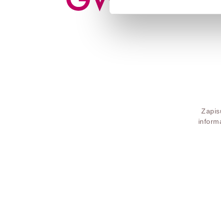
Zapis
inform