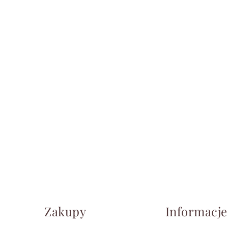
Zakupy
Informacje