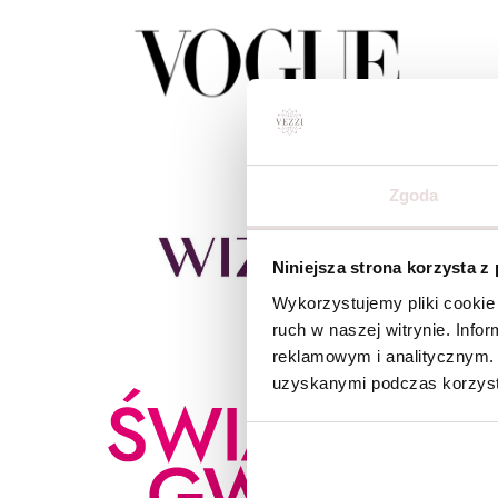
Zgoda
Niniejsza strona korzysta z
Wykorzystujemy pliki cookie 
ruch w naszej witrynie. Inf
reklamowym i analitycznym. 
uzyskanymi podczas korzysta