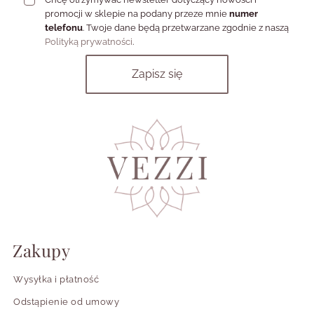
promocji w sklepie na podany przeze mnie
numer
telefonu
. Twoje dane będą przetwarzane zgodnie z naszą
Polityką prywatności
.
Zakupy
Wysyłka i płatność
Odstąpienie od umowy