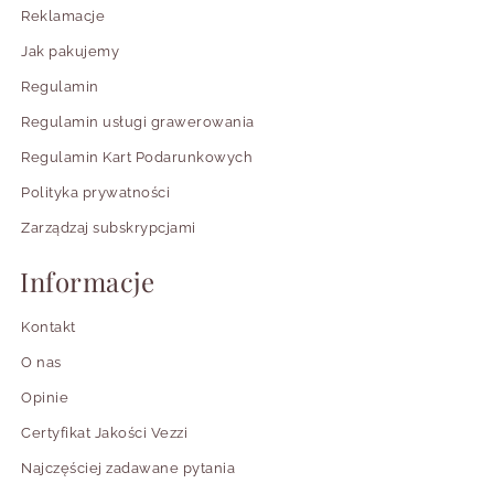
Reklamacje
Jak pakujemy
Regulamin
Regulamin usługi grawerowania
Regulamin Kart Podarunkowych
Polityka prywatności
Zarządzaj subskrypcjami
Informacje
Kontakt
O nas
Opinie
Certyfikat Jakości Vezzi
Najczęściej zadawane pytania