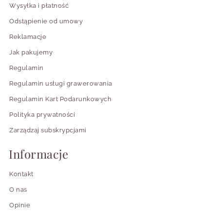
Wysyłka i płatność
Odstąpienie od umowy
Reklamacje
Jak pakujemy
Regulamin
Regulamin usługi grawerowania
Regulamin Kart Podarunkowych
Polityka prywatności
Zarządzaj subskrypcjami
Informacje
Kontakt
O nas
Opinie