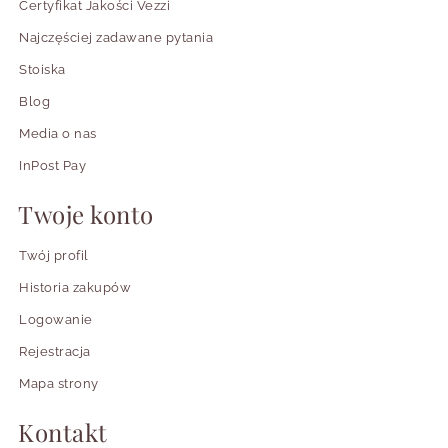
Certyfikat Jakości Vezzi
Najczęściej zadawane pytania
Stoiska
Blog
Media o nas
InPost Pay
Twoje konto
Twój profil
Historia zakupów
Logowanie
Rejestracja
Mapa strony
Kontakt