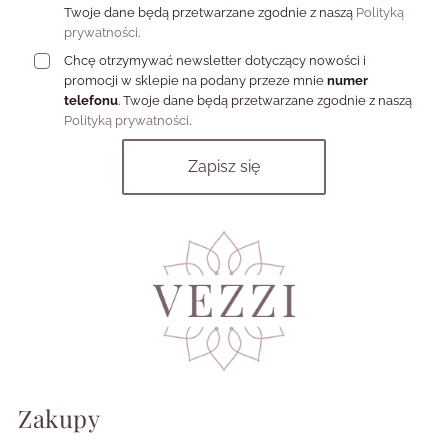
Twoje dane będą przetwarzane zgodnie z naszą
Polityką
prywatności
.
Chcę otrzymywać newsletter dotyczący nowości i
promocji w sklepie na podany przeze mnie
numer
telefonu
. Twoje dane będą przetwarzane zgodnie z naszą
Polityką prywatności
.
Zakupy