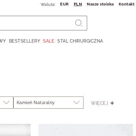
EUR
PLN
Nasze stoiska
Kontakt
Waluta:
WY
BESTSELLERY
SALE
STAL CHIRURGICZNA
Kamień Naturalny
WIĘCEJ