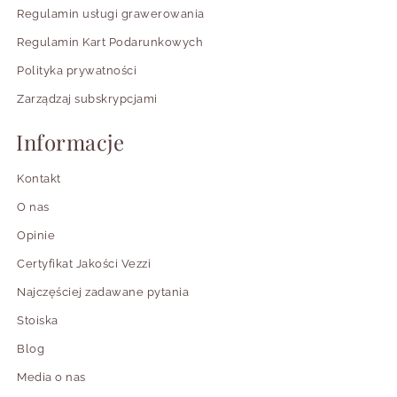
Regulamin usługi grawerowania
Regulamin Kart Podarunkowych
Polityka prywatności
Zarządzaj subskrypcjami
Informacje
Kontakt
O nas
Opinie
Certyfikat Jakości Vezzi
Najczęściej zadawane pytania
Stoiska
Blog
Media o nas