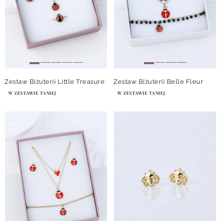
Zestaw Biżuterii Little Treasure
Zestaw Biżuterii Belle Fleur
W ZESTAWIE TANIEJ
W ZESTAWIE TANIEJ