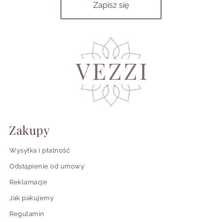
Zakupy
Wysyłka i płatność
Odstąpienie od umowy
Reklamacje
Jak pakujemy
Regulamin