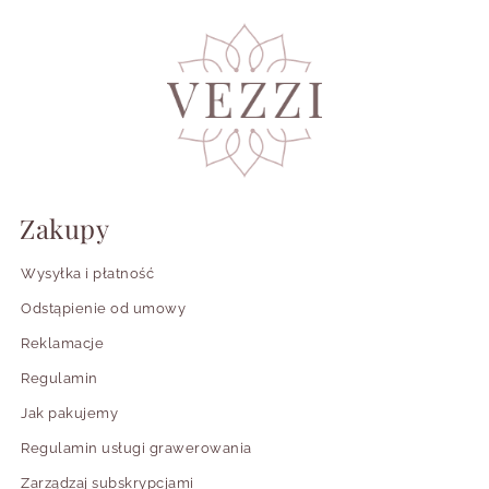
Zakupy
Wysyłka i płatność
Odstąpienie od umowy
Reklamacje
Regulamin
Jak pakujemy
Regulamin usługi grawerowania
Zarządzaj subskrypcjami