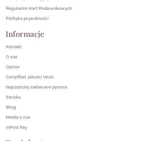
Regulamin Kart Podarunkowych
Polityka prywatności
Informacje
Kontakt
O nas
Opinie
Certyfikat Jakości Vezzi
Najczęściej zadawane pytania
Stoiska
Blog
Media o nas
InPost Pay