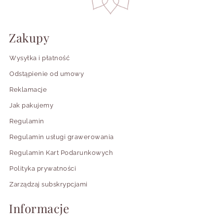
Zakupy
Wysyłka i płatność
Odstąpienie od umowy
Reklamacje
Jak pakujemy
Regulamin
Regulamin usługi grawerowania
Regulamin Kart Podarunkowych
Polityka prywatności
Zarządzaj subskrypcjami
Informacje