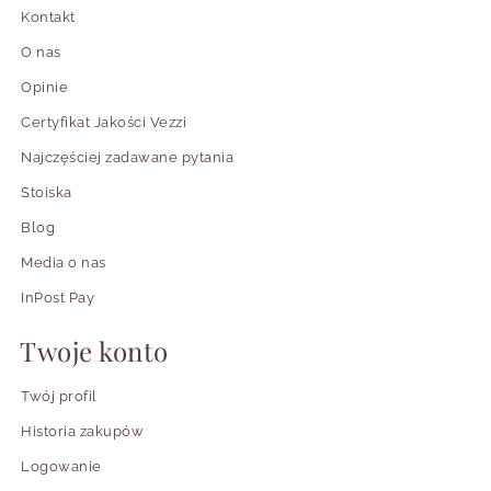
Kontakt
O nas
Opinie
Certyfikat Jakości Vezzi
Najczęściej zadawane pytania
Stoiska
Blog
Media o nas
InPost Pay
Twoje konto
Twój profil
Historia zakupów
Logowanie