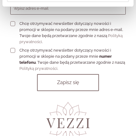
Chcę otrzymywać newsletter dotyczący nowości i
promocji w sklepie na podany przeze mnie adres e-mail.
Twoje dane będą przetwarzane zgodnie z naszą
Polityką
prywatności
.
Chcę otrzymywać newsletter dotyczący nowości i
promocji w sklepie na podany przeze mnie
numer
telefonu
. Twoje dane będą przetwarzane zgodnie z naszą
Polityką prywatności
.