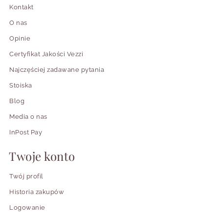
Kontakt
O nas
Opinie
Certyfikat Jakości Vezzi
Najczęściej zadawane pytania
Stoiska
Blog
Media o nas
InPost Pay
Twoje konto
Twój profil
Historia zakupów
Logowanie