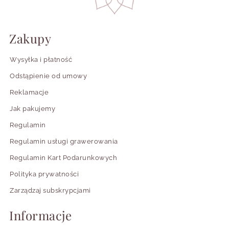
Zakupy
Wysyłka i płatność
Odstąpienie od umowy
Reklamacje
Jak pakujemy
Regulamin
Regulamin usługi grawerowania
Regulamin Kart Podarunkowych
Polityka prywatności
Zarządzaj subskrypcjami
Informacje