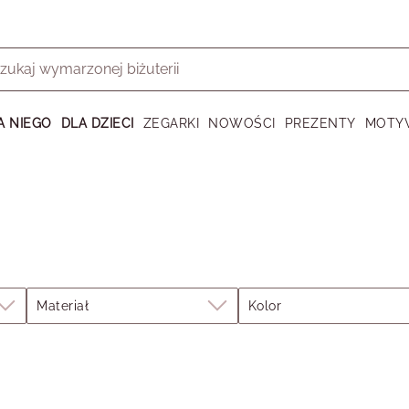
A NIEGO
DLA DZIECI
ZEGARKI
NOWOŚCI
PREZENTY
MOTY
Materiał
Kolor