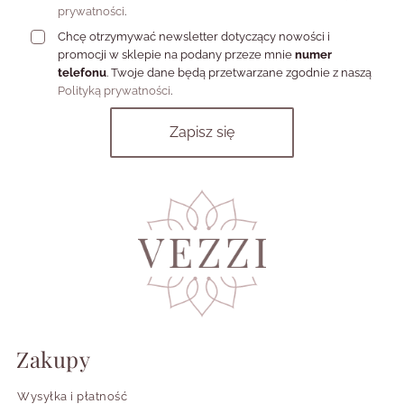
prywatności
.
Chcę otrzymywać newsletter dotyczący nowości i
promocji w sklepie na podany przeze mnie
numer
telefonu
. Twoje dane będą przetwarzane zgodnie z naszą
Polityką prywatności
.
Zakupy
Wysyłka i płatność