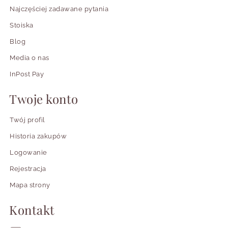
Najczęściej zadawane pytania
Stoiska
Blog
Media o nas
InPost Pay
Twoje konto
Twój profil
Historia zakupów
Logowanie
Rejestracja
Mapa strony
Kontakt