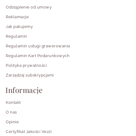
Odstąpienie od umowy
Reklamacje
Jak pakujemy
Regulamin
Regulamin usługi grawerowania
Regulamin Kart Podarunkowych
Polityka prywatności
Zarządzaj subskrypcjami
Informacje
Kontakt
O nas
Opinie
Certyfikat Jakości Vezzi