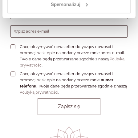
Spersonalizuj
Formularz zapisu do newslettera
Chcę otrzymywać newsletter dotyczący nowości i
promocji w sklepie na podany przeze mnie adres e-mail.
Twoje dane będą przetwarzane zgodnie z naszą
Polityką
prywatności
.
Chcę otrzymywać newsletter dotyczący nowości i
promocji w sklepie na podany przeze mnie
numer
telefonu
. Twoje dane będą przetwarzane zgodnie z naszą
Polityką prywatności
.