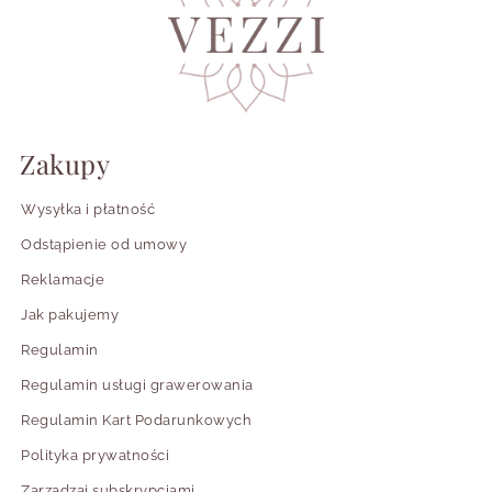
Zakupy
Wysyłka i płatność
Odstąpienie od umowy
Reklamacje
Jak pakujemy
Regulamin
Regulamin usługi grawerowania
Regulamin Kart Podarunkowych
Polityka prywatności
Zarządzaj subskrypcjami