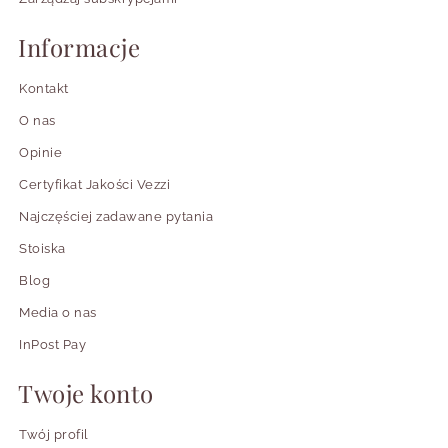
Informacje
Kontakt
O nas
Opinie
Certyfikat Jakości Vezzi
Najczęściej zadawane pytania
Stoiska
Blog
Media o nas
InPost Pay
Twoje konto
Twój profil