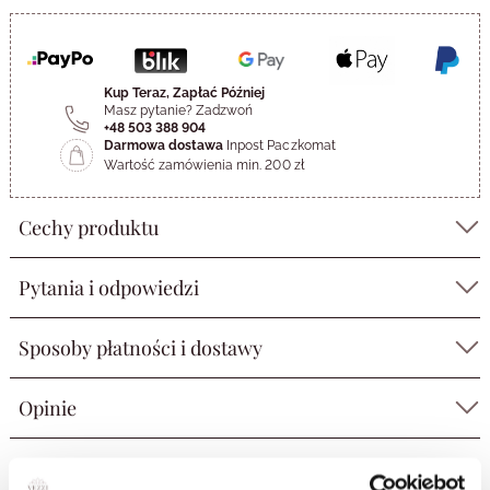
Kup Teraz, Zapłać Później
Masz pytanie? Zadzwoń
+48 503 388 904
Darmowa dostawa
Inpost Paczkomat
Wartość zamówienia min. 200 zł
Cechy produktu
Pytania i odpowiedzi
Sposoby płatności i dostawy
Opinie