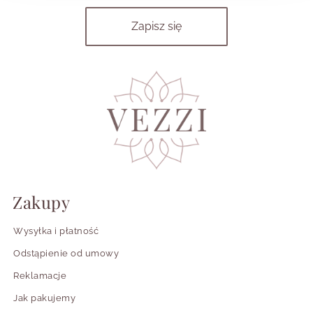
Zakupy
Wysyłka i płatność
Odstąpienie od umowy
Reklamacje
Jak pakujemy