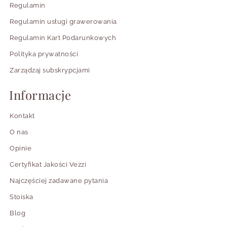
Regulamin
Regulamin usługi grawerowania
Regulamin Kart Podarunkowych
Polityka prywatności
Zarządzaj subskrypcjami
Informacje
Kontakt
O nas
Opinie
Certyfikat Jakości Vezzi
Najczęściej zadawane pytania
Stoiska
Blog