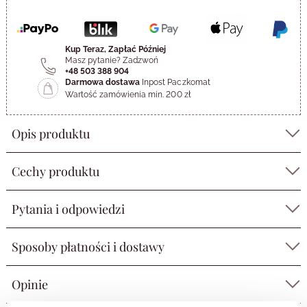
Kup Teraz, Zapłać Później
Masz pytanie? Zadzwoń
+48 503 388 904
Darmowa dostawa
Inpost Paczkomat
Wartość zamówienia min. 200 zł
Opis produktu
Cechy produktu
Pytania i odpowiedzi
Sposoby płatności i dostawy
Opinie