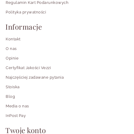
Regulamin Kart Podarunkowych
Polityka prywatności
Informacje
Kontakt
O nas
Opinie
Certyfikat Jakości Vezzi
Najczęściej zadawane pytania
Stoiska
Blog
Media o nas
InPost Pay
Twoje konto