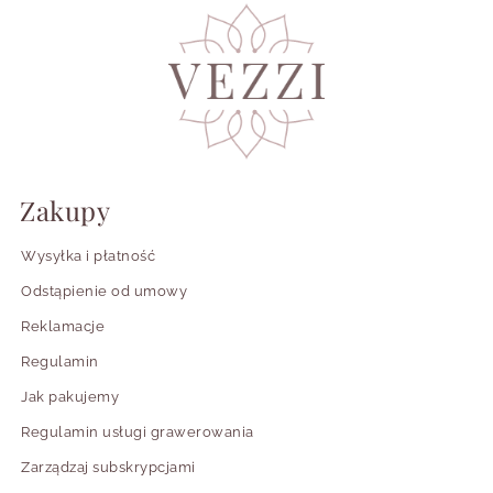
Zakupy
Wysyłka i płatność
Odstąpienie od umowy
Reklamacje
Regulamin
Jak pakujemy
Regulamin usługi grawerowania
Zarządzaj subskrypcjami