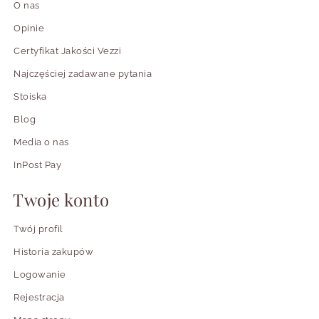
O nas
Opinie
Certyfikat Jakości Vezzi
Najczęściej zadawane pytania
Stoiska
Blog
Media o nas
InPost Pay
Twoje konto
Twój profil
Historia zakupów
Logowanie
Rejestracja