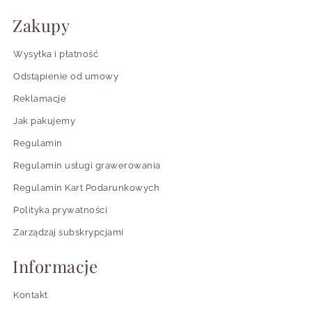
Zakupy
Wysyłka i płatność
Odstąpienie od umowy
Reklamacje
Jak pakujemy
Regulamin
Regulamin usługi grawerowania
Regulamin Kart Podarunkowych
Polityka prywatności
Zarządzaj subskrypcjami
Informacje
Kontakt