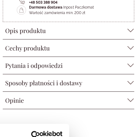
+48 503 388 904
Darmowa dostawa
Inpost Paczkomat
Wartość zamówienia min. 200 zł
Opis produktu
Cechy produktu
Pytania i odpowiedzi
Sposoby płatności i dostawy
Opinie