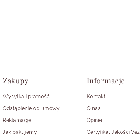
Zakupy
Informacje
Wysyłka i płatność
Kontakt
Odstąpienie od umowy
O nas
Reklamacje
Opinie
Jak pakujemy
Certyfikat Jakości Vez