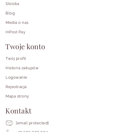
Stoiska
Blog
Media o nas
InPost Pay
Twoje konto
Twój profil
Historia zakupów
Logowanie
Rejestracja
Mapa strony
Kontakt
[email protected]