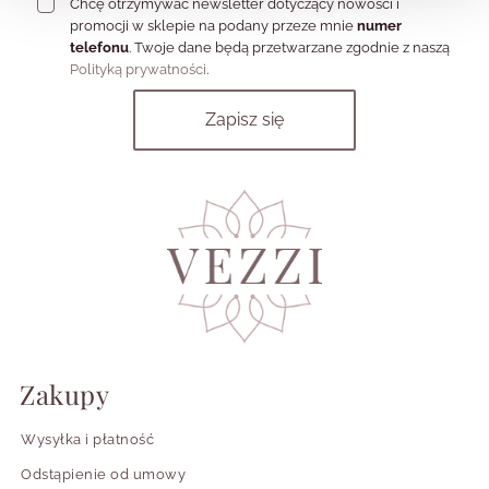
Chcę otrzymywać newsletter dotyczący nowości i
promocji w sklepie na podany przeze mnie
numer
telefonu
. Twoje dane będą przetwarzane zgodnie z naszą
Polityką prywatności
.
Zakupy
Wysyłka i płatność
Odstąpienie od umowy